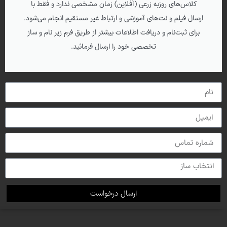
کلاس‌های روزبه زرعی (آفلاین) زمان مشخصی ندارد و فقط با
ارسال فیلم و نت‌های آموزشی و ارتباط غیر مستقیم انجام می‌شود.
برای ثبت‌نام و دریافت اطلاعات بیشتر از طریق فرم زیر نام و ساز
تخصصی خود را ارسال فرمائید.
ارسال درخواست