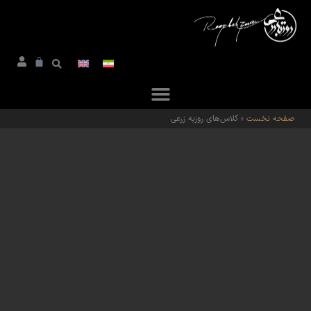
صفحه نخست
»
کلاس‌های روزبه زرعی