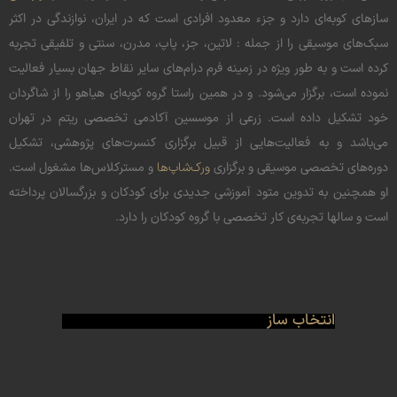
سازهای کوبه‌ای دارد و جزء معدود افرادی است که در ایران، نوازندگی در اکثر
سبک‌های موسیقی را از جمله : لاتین، جز، پاپ، مدرن، سنتی و تلفیقی تجربه
کرده است و به طور ویژه در زمینه فرم درام‌های سایر نقاط جهان بسیار فعالیت
نموده است، برگزار می‌شود. و در همین راستا گروه کوبه‌ای هیاهو را از شاگردان
خود تشکیل داده است. زرعی از موسسین آکادمی تخصصی ریتم در تهران
می‌باشد و به فعالیت‌هایی از قبیل برگزاری کنسرت‌های پژوهشی، تشکیل
دوره‌های تخصصی موسیقی و برگزاری
ورک‌شاپ‌ها
و مسترکلاس‌ها مشغول است.
او همچنین به تدوین متود آموزشی جدیدی برای کودکان و بزرگسالان پرداخته
است و سالها تجربه‌ی کار تخصصی با گروه کودکان را دارد.
انتخاب ساز