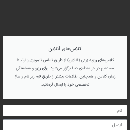
شیوه آموزشی و
ساز خود را
انتخاب کنید
کلاس‌‌های آنلاین
کلاس‌های روزبه زرعی (آنلاین) از طریق تماس تصویری و ارتباط
مستقیم در هر نقطه‌ی دنیا برگزار می‌شود. برای رزرو و هماهنگی
زمان کلاس و همچنین اطلاعات بیشتر از طریق فرم زیر نام و ساز
تخصصی خود را ارسال فرمائید.