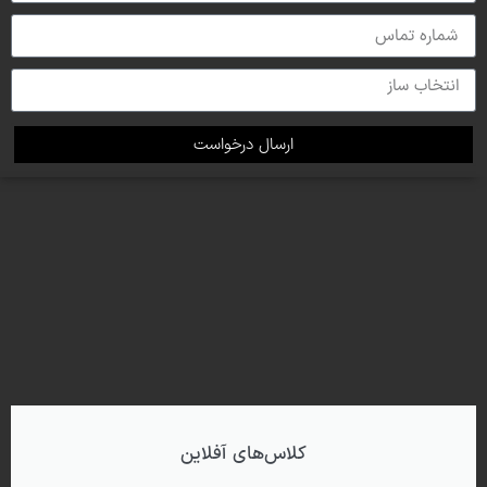
ارسال درخواست
کلاس‌‌های آفلاین