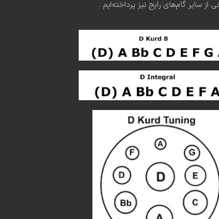
 سایر گام‌های رایج نیز پرداخته‌ایم .