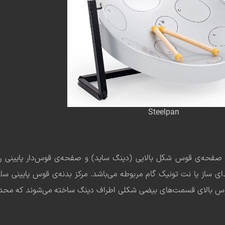
Steelpan
فحه‌ی قوس شکل بالایی (دینگ ساید) و صفحه‌ی قوس‌دار پایینی را (
ای ساز یا نت تونیک گام مربوطه می‌باشد. مرکز بدنه‌ی قوس پایینی سا
ر قوس بالای قسمت‌های بیضی شکلی اطراف دینگ ساخته می‌شوند که محدود