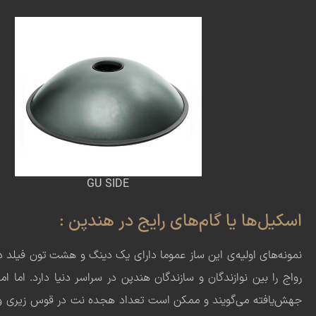
GU SIDE
اسکیل‌ها یا گام‌های رایج در هندپن :
نمونه‌های اولیه‌ی این ساز عموما دارای یک دینگ و هشت تون فیلد در 
رواج را بین نوازندگان و سازندگان هندپن در سراسر دنیا دارد. اما
جهش‌یافته می‌گویند و ممکن است تعداد هجده نت در قوس زیری و بالا