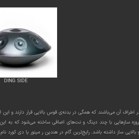
DING SIDE
اطراف آن می‌باشند که همگی در بدنه‌ی قوس بالایی قرار دارند و این ال
 امروزه سازهایی با چند دینگ و نت‌های اضافی ساخته می‌شود که به این
یی ساز داشته باشد. رایج‌ترین گام در هندپن ر مینور یا دی کورد نام 