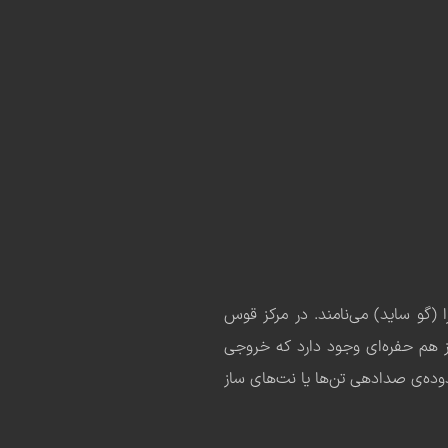
گو ساید) می‌نامند. در مرکز قوس
ز هم حفره‌ای وجود دارد که خروجی
ه‌ی صدا‌دهی تن‌ها یا نت‌های ساز