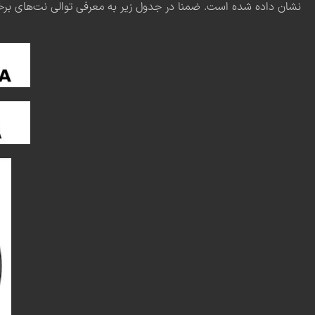
نشان داده شده است. ضمنا در جدول زیر به معرفی توالی نت‌های برخی از