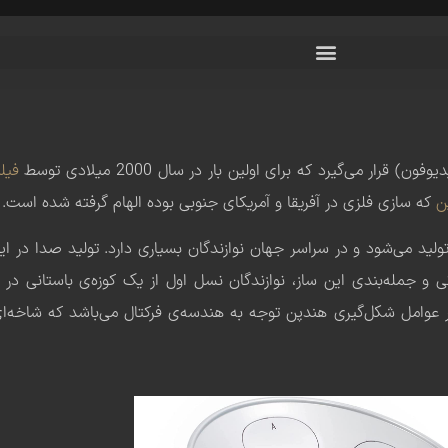
ر می‌گیرد که برای اولین بار در سال 2000 میلادی توسط
فیل
ن
که سازی فلزی در آفریقا و آمریکای جنوبی بوده الهام گرفته شده است.
ولید می‌شود و در سراسر جهان نوازندگان بسیاری دارد. تولید صدا در ای
 جمله‌بندی این ساز، نوازندگان نسل اول از یک کوزه‌ی باستانی در ج
یگر عوامل شکل‌گیری هندپن توجه به هندسه‌ی فرکتال می‌باشد که شاخه‌ای