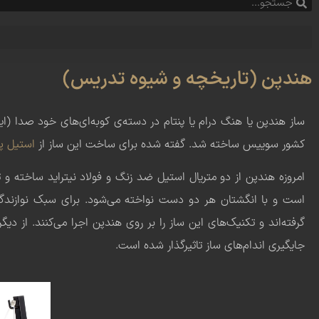
هندپن (تاریخچه و شیوه تدریس)
ساز هندپن یا هنگ درام یا پنتام در دسته‌ی کوبه‌ای‌های خود صدا (ایدیوفون) قرا
کشور سوییس ساخته شد. گفته شده برای ساخت این ساز از
استیل پ
امروزه هندپن از دو متریال استیل ضد زنگ و فولاد نیتراید ساخته و ت
است و با انگشتان هر دو دست نواخته می‌شود. برای سبک نوازندگی و
گرفته‌اند و تکنیک‌های این ساز را بر روی هندپن اجرا می‌کنند. از د
جایگیری اندام‌های ساز تاثیرگذار شده است.