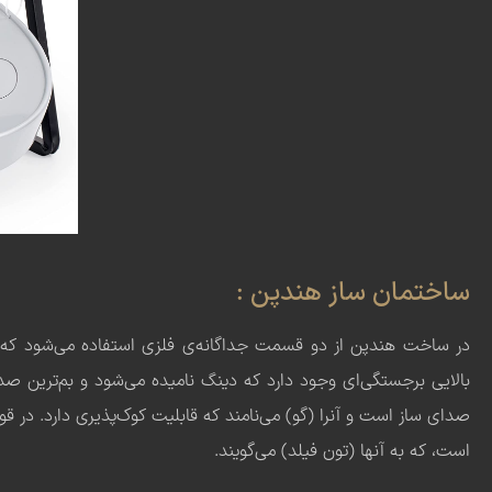
ساختمان ساز هندپن :
در ساخت هندپن از دو قسمت جداگانه‌ی فلزی استفاده می‌شود که ص
بالایی برجستگی‌ای وجود دارد که دینگ نامیده می‌شود و بم‌ترین صد
صدای ساز است و آنرا (گو) می‌نامند که قابلیت کوک‌پذیری دارد. د
است، که به آنها (تون فیلد) می‌گویند.