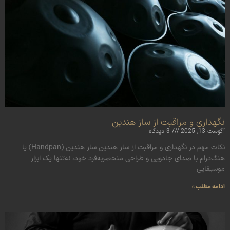
نگهداری و مراقبت از ساز هندپن
آگوست 13, 2025
3 دیدگاه
نکات مهم در نگهداری و مراقبت از ساز هندپن ساز هندپن (Handpan) یا
هنگ‌درام با صدای جادویی و طراحی منحصر‌به‌فرد خود، نه‌تنها یک ابزار
موسیقایی
ادامه مطلب »