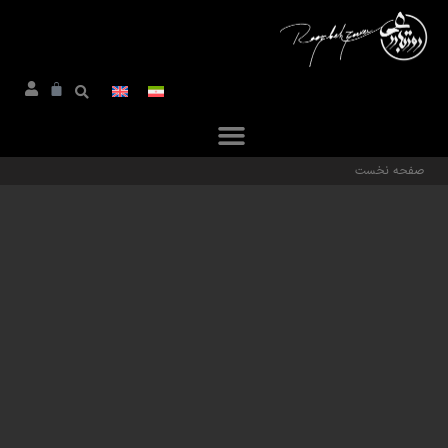
صفحه نخست