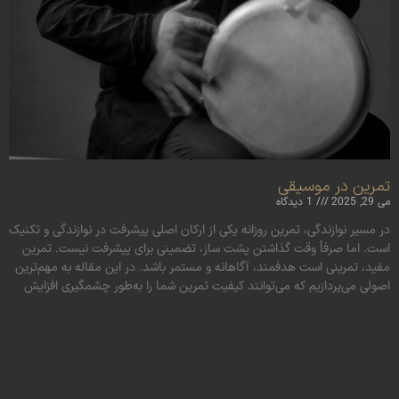
تمرین در موسیقی
می 29, 2025
1 دیدگاه
در مسیر نوازندگی، تمرین روزانه یکی از ارکان اصلی پیشرفت در نوازندگی و تکنیک
است. اما صرفاً وقت‌ گذاشتن پشت ساز، تضمینی برای پیشرفت نیست. تمرین
مفید، تمرینی است هدفمند، آگاهانه و مستمر باشد. در این مقاله به مهم‌ترین
اصولی می‌پردازیم که می‌توانند کیفیت تمرین شما را به‌طور چشمگیری افزایش
دهند.
ادامه مطلب »
« قبلی
1
2
بعدی »