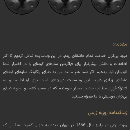
کلاس‌ها
بسته‌های آموزشی
اجراها و آثار
مقدمه:
درود بی‌کران خدمت تمام عاشقان ریتم. در این وب‌سایت تلاش کردیم تا اکثر
اطلاعات و دانش پیش‌نیاز برای فراگرفتن سازهای کوبه‌ای را در اختیار شما
نازنینان قرار بدهیم. اگر شما هم مانند من به دنیای رنگارنگ سازهای کوبه‌ای
علاقه‌ی زیادی دارید، این وب‌سایت دریچه‌ای است برای ارتباط ما و به
اشتراک‌گزاری مطالب جدید. بسیار خرسندم که در مسیر کشف و تجربه دنیای
بی‌کران موسیقی با ما همراه هستید.
زندگینامه روزبه زرعی
روزبه زرعی در پاییز سال 1366 در تهران دیده به جهان گشود. هنگامی که