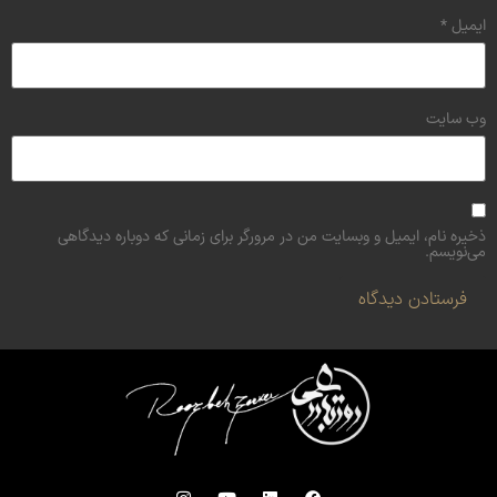
ایمیل
*
وب‌ سایت
ذخیره نام، ایمیل و وبسایت من در مرورگر برای زمانی که دوباره دیدگاهی
می‌نویسم.