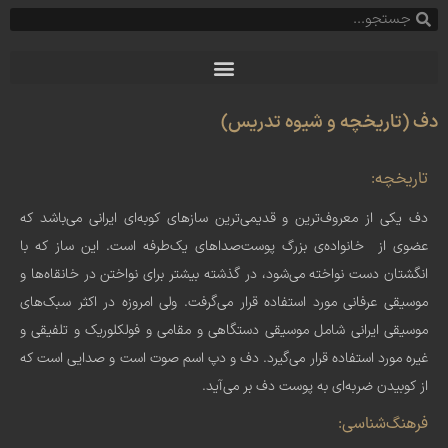
دف (تاریخچه و شیوه تدریس)
تاریخچه:
دف یکی از معروف‌ترین و قدیمی‌ترین سازهای کوبه‌ای ایرانی می‌باشد که
عضوی از خانواده‌ی بزرگ پوست‌صداهای یک‌طرفه است. این ساز که با
انگشتان دست نواخته می‌شود، در گذشته بیشتر برای نواختن در خانقاه‌ها و
موسیقی عرفانی مورد استفاده قرار می‌گرفت. ولی امروزه در اکثر سبک‌های
موسیقی ایرانی شامل موسیقی دستگاهی و مقامی و فولکلوریک و تلفیقی و
غیره مورد استفاده قرار می‌گیرد. دف و دپ اسم صوت است و صدایی است که
از کوبیدن ضربه‌ای به پوست دف بر می‌آید.
فرهنگ‌شناسی: