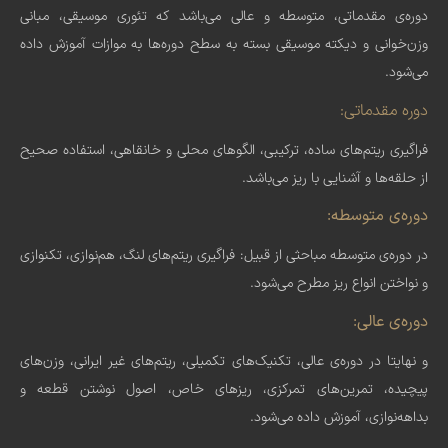
دوره‌ی مقدماتی، متوسطه و عالی می‌باشد که تئوری موسیقی، مبانی
وزن‌خوانی و دیکته موسیقی بسته به سطح دوره‌ها به موازات آموزش داده
می‌شود.
دوره مقدماتی:
فراگیری ریتم‌های ساده، ترکیبی، الگو‌های محلی و خانقاهی، استفاده صحیح
از حلقه‌ها و آشنایی با ریز می‌باشد.
دوره‌ی متوسطه:
در دوره‌ی متوسطه مباحثی از قبیل: فراگیری ریتم‌های لنگ، هم‌نوازی، تکنوازی
و نواختن انواع ریز مطرح می‌شود.
دوره‌ی عالی:
و نهایتا در دوره‌ی عالی، تکنیک‌های تکمیلی، ریتم‌های غیر ایرانی، وزن‌های
پیچیده، تمرین‌های تمرکزی، ریزهای خاص، اصول نوشتن قطعه و
بداهه‌نوازی، آموزش داده می‌شود.