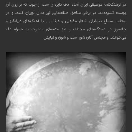
در فرهنگ‌نامه موسیقی ایران آمده: دف دایره‌ای است از چوب که بر روی آن
پوست کشیده‌اند. در برخی مناطق حلقه‌هایی نیز بدان آویزان کنند. و در
مجلس سماع صوفیان اشعار مذهبی و عرفانی را با آهنگ‌های دل‌انگیز و
جانسوز در دستگاه‌های مختلف و نیز ریتم‌های متفاوت به همراه دف
می‌خوانند. و مجلس آنان شور است و شوق و نیایش.