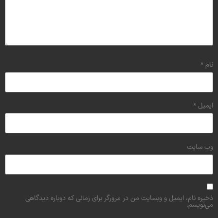
نام
*
ایمیل
*
وب‌ سایت
ذخیره نام، ایمیل و وبسایت من در مرورگر برای زمانی که دوباره دیدگاهی
می‌نویسم.