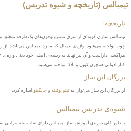
تیمبالس (تاریخچه و شیوه تدریس)
تاریخچه:
تیمبالس سازی کوبه‌ای از سری ممبرونوفون‌های یک‌طرفه متعلق به 
چوب نواخته می‌شود. واژه‌ی تیمبال که مفرد تیمبالس می‌باشد. از ریشه
مراکشی داراست و آن نیز نهایتا به ریشه‌ی اصلی خود یعنی واژه‌ی 
کنار ادواتی همچون کوبل و بلاک نواخته می‌شود.
بزرگان این ساز
از بزرگان این ساز می‌توان به
تیتو پوئنته
و
چانگیتو
اشاره کرد.
شیوه‌ی تدریس تیمبالس
به‌طور کلی دوره‌ی آموزش ساز تیمبالس دارای سلسسله مراتبی می‌ب