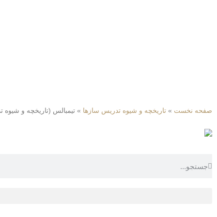
صفحه نخست
»
تاریخچه و شیوه تدریس سازها
»
تیمبالس (تاریخچه و شیوه 