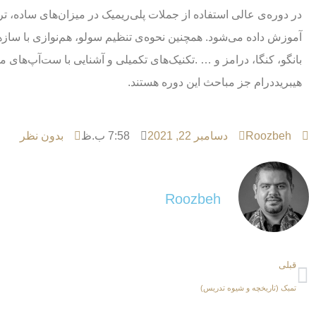
در دوره‌ی عالی استفاده از جملات پلی‌ریمیک در میزان‌های ساده، تر
آموزش داده می‌شود. همچنین نحوه‌ی تنظیم سولو، هم‌نوازی با سازها
بانگو، کنگا، درامز و … .تکنیک‌های تکمیلی و آشنایی با ست‌آپ‌های 
هیبرید‌درام جز مباحث این دوره هستند.
Roozbeh
دسامبر 22, 2021
7:58 ب.ظ
بدون نظر
Roozbeh
قبلی
تمبک (تاریخچه و شیوه تدریس)