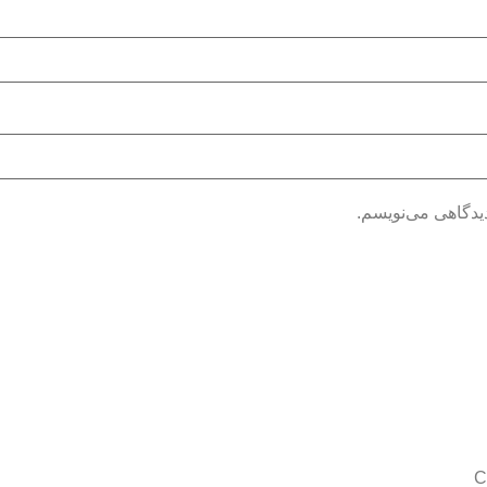
دیدگاهی می‌نویسم.
C