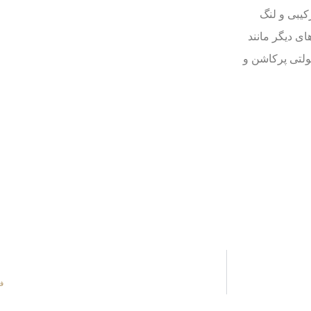
کیبی و لنگ
ی دیگر مانند
مولتی پرکاشن و
فر