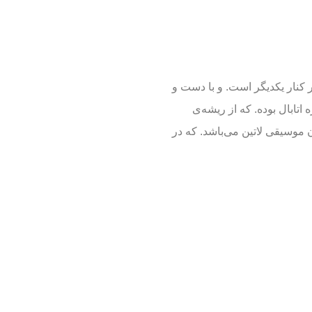
کنار یکدیگر است. و با دست و
اتابال بوده. که از ریشه‌ی
 موسیقی لاتین می‌باشد. که در