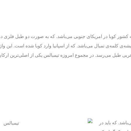
کشور کوبا در امریکای جنوبی می‌باشد. که به صورت دو طبل فلزی در 
‌ی کلمه‌ی تمبال می‌باشد. که از اسپانیا وارد کوبا شده است. این واژه 
عربی طبل می‌رسد. در مجموع امروزه تیمبالس یکی از اصلی‌ترین ارکان
اشد. که باید در