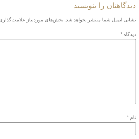
دیدگاهتان را بنویسید
نشانی ایمیل شما منتشر نخواهد شد.
بخش‌های موردنیاز علامت‌گذاری 
دیدگاه
*
نام
*