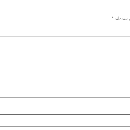
شده‌اند
*