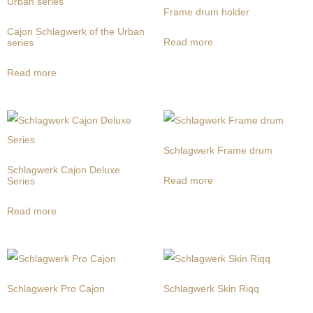
Frame drum holder
Cajon Schlagwerk of the Urban
Read more
series
Read more
Schlagwerk Frame drum
Schlagwerk Cajon Deluxe
Read more
Series
Read more
Schlagwerk Pro Cajon
Schlagwerk Skin Riqq