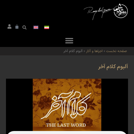
صفحه نخست
»
اجراها و آثار
»
آلبوم کلام آخر
آلبوم کلام آخر