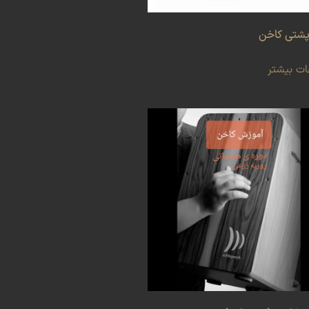
پشتی کاخن
ات بیشتر