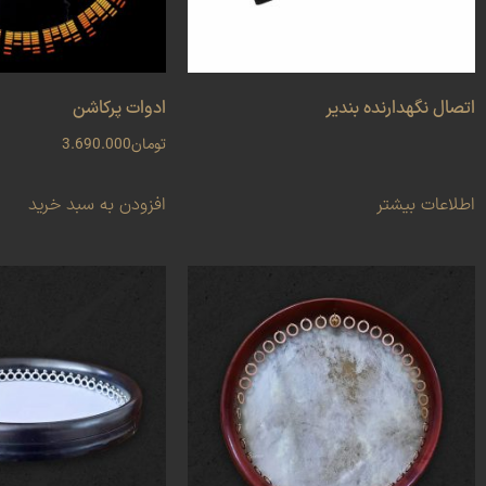
اتصال نگهدارنده بندیر
ادوات پرکاشن
تومان
3.690.000
اطلاعات بیشتر
افزودن به سبد خرید