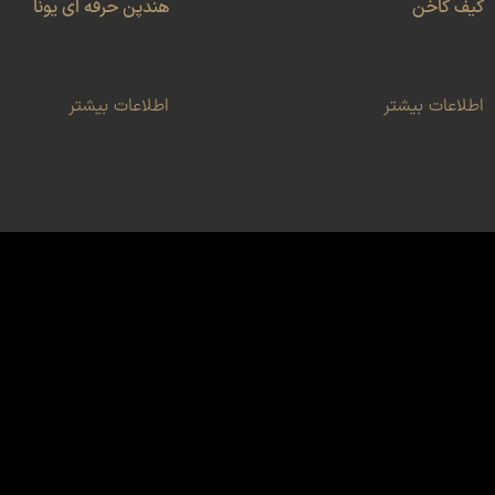
کیف کاخن
هندپن حرفه ای یونا
اطلاعات بیشتر
اطلاعات بیشتر