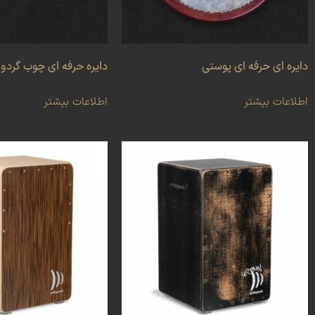
دایره ای حرفه ای پوستی
دایره حرفه ای چوب گردو
اطلاعات بیشتر
اطلاعات بیشتر