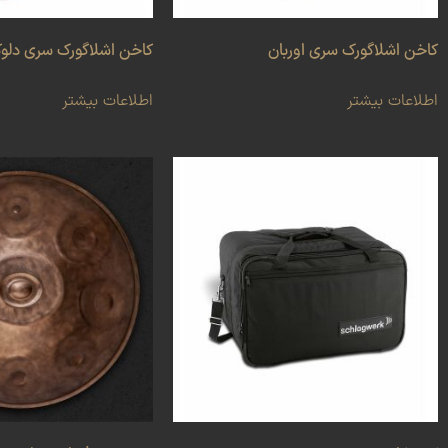
کاخن اشلاگورک سری اوربان
کاخن اشلاگورک سری دل
اطلاعات بیشتر
اطلاعات بیشتر